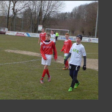
Seite
anzeigen