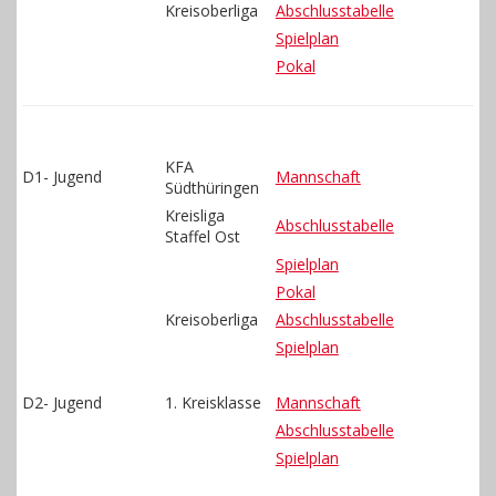
Kreisoberliga
Abschlusstabelle
Spielplan
Pokal
KFA
D1- Jugend
Mannschaft
Südthüringen
Kreisliga
Abschlusstabelle
Staffel Ost
Spielplan
Pokal
Kreisoberliga
Abschlusstabelle
Spielplan
D2- Jugend
1. Kreisklasse
Mannschaft
Abschlusstabelle
Spielplan