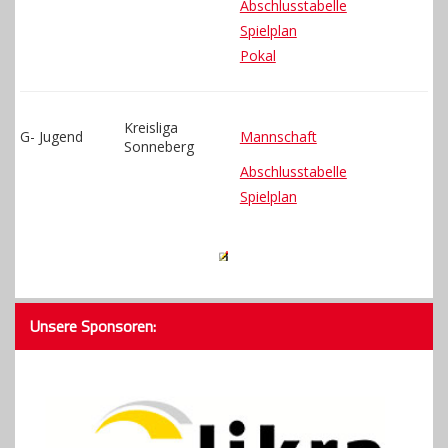
Abschlusstabelle
Spielplan
Pokal
Kreisliga
G- Jugend
Mannschaft
Sonneberg
Abschlusstabelle
Spielplan
Unsere Sponsoren: