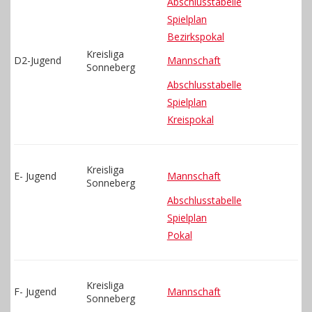
Abschlusstabelle
Spielplan
Bezirkspokal
Kreisliga
D2-Jugend
Mannschaft
Sonneberg
Abschlusstabelle
Spielplan
Kreispokal
Kreisliga
E- Jugend
Mannschaft
Sonneberg
Abschlusstabelle
Spielplan
Pokal
Kreisliga
F- Jugend
Mannschaft
Sonneberg