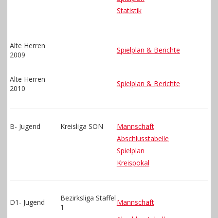
Statistik
Alte Herren
Spielplan & Berichte
2009
Alte Herren
Spielplan & Berichte
2010
B- Jugend
Kreisliga SON
Mannschaft
Abschlusstabelle
Spielplan
Kreispokal
Bezirksliga Staffel
D1- Jugend
Mannschaft
1