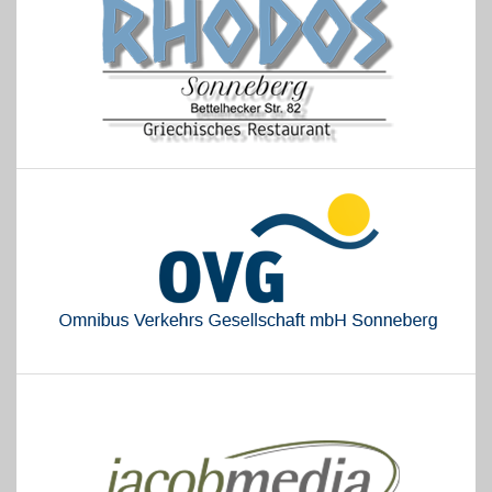
Gästebuch
Kontakt