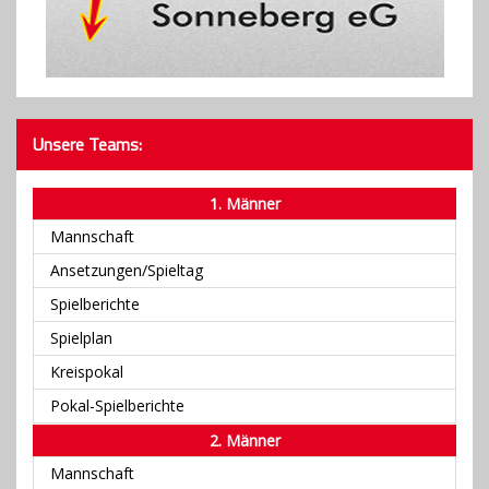
Unsere Teams:
1. Männer
Mannschaft
Ansetzungen/Spieltag
Spielberichte
Spielplan
Kreispokal
Pokal-Spielberichte
2. Männer
Mannschaft