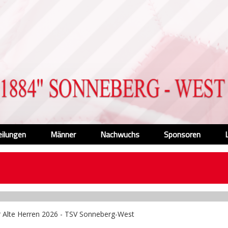
eilungen
Männer
Nachwuchs
Sponsoren
r Alte Herren 2026 - TSV Sonneberg-West