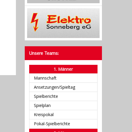
Unsere Teams:
1. Männer
Mannschaft
Ansetzungen/Spieltag
Spielberichte
Spielplan
Kreispokal
Pokal-Spielberichte