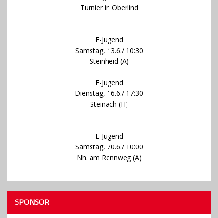
Turnier in Oberlind
E-Jugend
Samstag, 13.6./ 10:30
Steinheid (A)
E-Jugend
Dienstag, 16.6./ 17:30
Steinach (H)
E-Jugend
Samstag, 20.6./ 10:00
Nh. am Rennweg (A)
SPONSOR