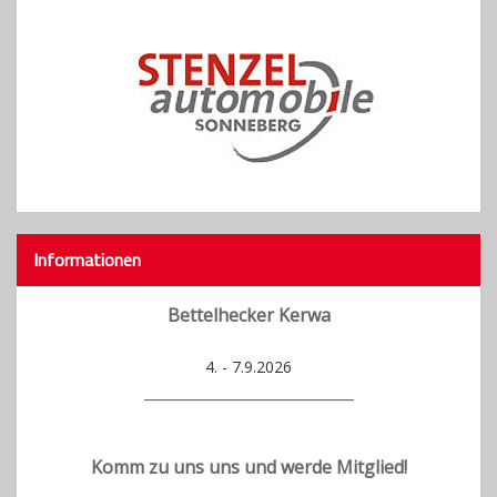
Informationen
Bettelhecker Kerwa
4. - 7.9.2026
___________________________
Komm zu uns uns und werde Mitglied!