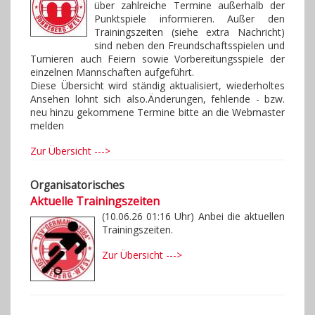
über zahlreiche Termine außerhalb der
Punktspiele informieren. Außer den
Trainingszeiten (siehe extra Nachricht)
sind neben den Freundschaftsspielen und
Turnieren auch Feiern sowie Vorbereitungsspiele der
einzelnen Mannschaften aufgeführt.
Diese Übersicht wird ständig aktualisiert, wiederholtes
Ansehen lohnt sich also.Änderungen, fehlende - bzw.
neu hinzu gekommene Termine bitte an die Webmaster
melden
Zur Übersicht --->
Organisatorisches
Aktuelle Trainingszeiten
(10.06.26 01:16 Uhr) Anbei die aktuellen
Trainingszeiten.
Zur Übersicht --->