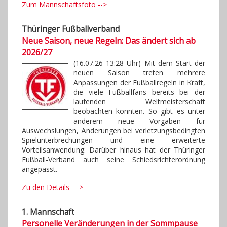
Zum Mannschaftsfoto -->
Thüringer Fußballverband
Neue Saison, neue Regeln: Das ändert sich ab
2026/27
(16.07.26 13:28 Uhr) Mit dem Start der
neuen Saison treten mehrere
Anpassungen der Fußballregeln in Kraft,
die viele Fußballfans bereits bei der
laufenden Weltmeisterschaft
beobachten konnten. So gibt es unter
anderem neue Vorgaben für
Auswechslungen, Änderungen bei verletzungsbedingten
Spielunterbrechungen und eine erweiterte
Vorteilsanwendung. Darüber hinaus hat der Thüringer
Fußball-Verband auch seine Schiedsrichterordnung
angepasst.
Zu den Details --->
1. Mannschaft
Personelle Veränderungen in der Sommpause