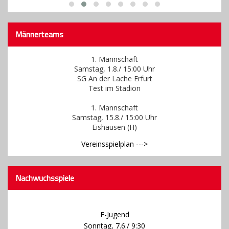
Männerteams
1. Mannschaft
Samstag, 1.8./ 15:00 Uhr
SG An der Lache Erfurt
Test im Stadion
1. Mannschaft
Samstag, 15.8./ 15:00 Uhr
Eishausen (H)
Vereinsspielplan --->
Nachwuchsspiele
F-Jugend
Sonntag, 7.6./ 9:30