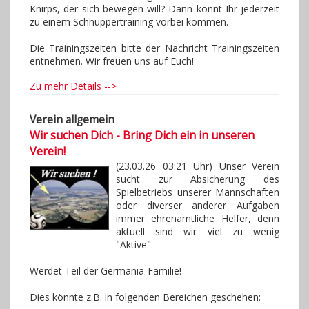
Knirps, der sich bewegen will? Dann könnt Ihr jederzeit
zu einem Schnuppertraining vorbei kommen.
Die Trainingszeiten bitte der Nachricht Trainingszeiten
entnehmen. Wir freuen uns auf Euch!
Zu mehr Details -->
Verein allgemein
Wir suchen Dich - Bring Dich ein in unseren
Verein!
(23.03.26 03:21 Uhr) Unser Verein
sucht zur Absicherung des
Spielbetriebs unserer Mannschaften
oder diverser anderer Aufgaben
immer ehrenamtliche Helfer, denn
aktuell sind wir viel zu wenig
"Aktive".
Werdet Teil der Germania-Familie!
Dies könnte z.B. in folgenden Bereichen geschehen: