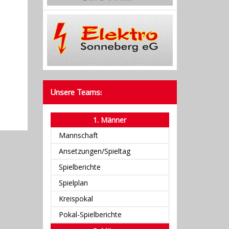
Unsere Teams:
1. Männer
Mannschaft
Ansetzungen/Spieltag
Spielberichte
Spielplan
Kreispokal
Pokal-Spielberichte