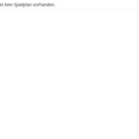
st kein Spielplan vorhanden.