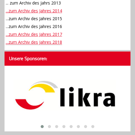
... zum Archiv des Jahrs 2013
...zum Archiv des Jahres 2014
...zum Archiv des Jahres 2015
...zum Archiv des Jahres 2016
...zum Archiv des Jahres 2017
...zum Archiv des Jahres 2018
Unsere Sponsoren: