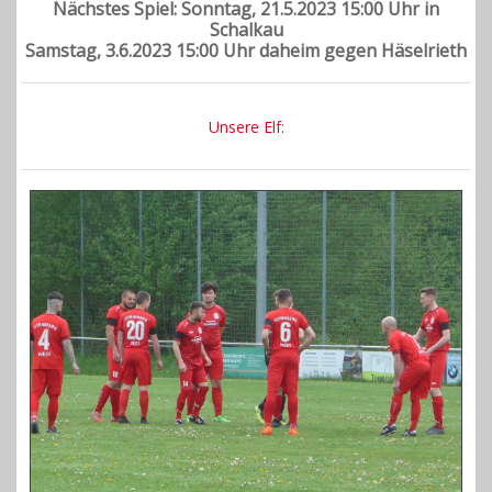
Nächstes Spiel: Sonntag, 21.5.2023 15:00 Uhr in
Schalkau
Samstag, 3.6.2023 15:00 Uhr daheim gegen Häselrieth
Unsere Elf: