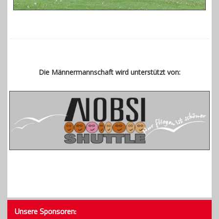
Die Männermannschaft wird unterstützt von:
Unsere Sponsoren: