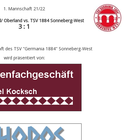
1. Mannschaft 21/22
 Oberland vs. TSV 1884 Sonneberg-West
3 : 1
ft des TSV "Germania 1884" Sonneberg-West
wird präsentiert von: