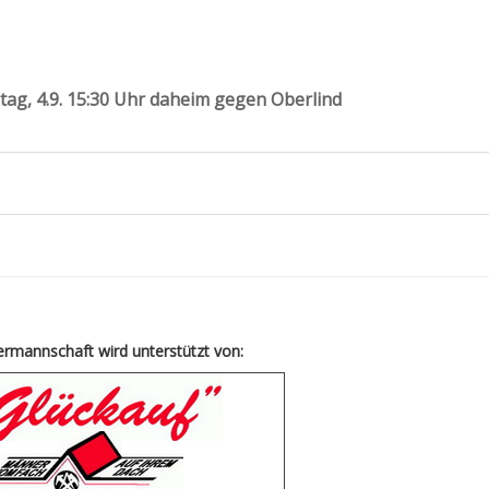
tag, 4.9. 15:30 Uhr daheim gegen Oberlind
rmannschaft wird unterstützt von: