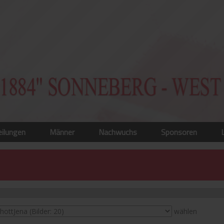
eilungen
Männer
Nachwuchs
Sponsoren
wählen