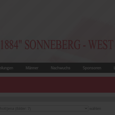
eilungen
Männer
Nachwuchs
Sponsoren
wählen