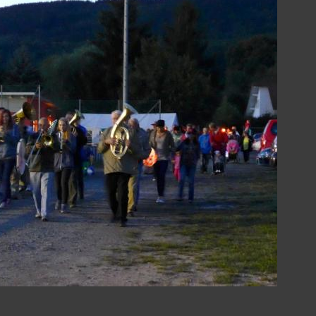
Seite
anzeigen